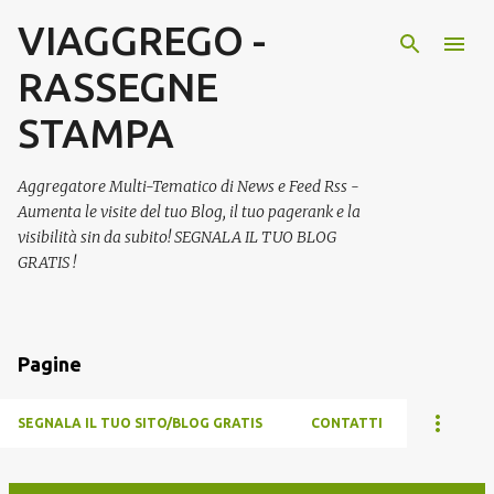
VIAGGREGO -
Passa ai contenuti principali
RASSEGNE
STAMPA
Aggregatore Multi-Tematico di News e Feed Rss -
Aumenta le visite del tuo Blog, il tuo pagerank e la
visibilità sin da subito! SEGNALA IL TUO BLOG
GRATIS !
Pagine
SEGNALA IL TUO SITO/BLOG GRATIS
CONTATTI