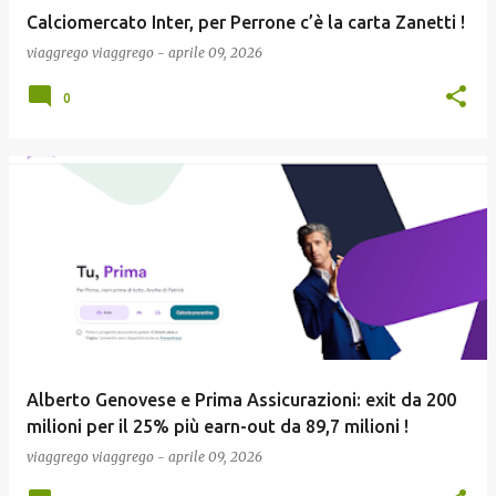
Calciomercato Inter, per Perrone c’è la carta Zanetti !
viaggrego
viaggrego
-
aprile 09, 2026
0
Alberto Genovese e Prima Assicurazioni: exit da 200
milioni per il 25% più earn-out da 89,7 milioni !
viaggrego
viaggrego
-
aprile 09, 2026