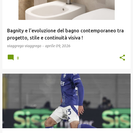
Bagnity e l’evoluzione del bagno contemporaneo tra
progetto, stile e continuità visiva !
viaggrego
viaggrego
-
aprile 09, 2026
0